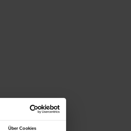
Über Cookies