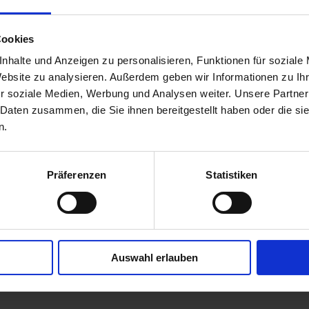
Cookies
nhalte und Anzeigen zu personalisieren, Funktionen für soziale
Website zu analysieren. Außerdem geben wir Informationen zu I
r soziale Medien, Werbung und Analysen weiter. Unsere Partner
 Daten zusammen, die Sie ihnen bereitgestellt haben oder die s
n.
Präferenzen
Statistiken
Auswahl erlauben