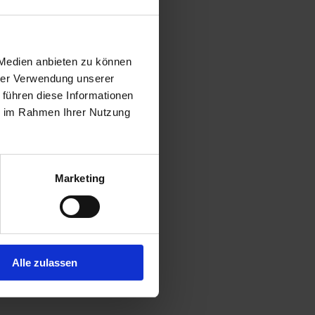
 Medien anbieten zu können
hrer Verwendung unserer
 führen diese Informationen
ie im Rahmen Ihrer Nutzung
Marketing
Alle zulassen