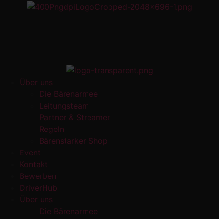
Über uns
Die Bärenarmee
Leitungsteam
Partner & Streamer
Regeln
Bärenstarker Shop
Event
Kontakt
Bewerben
DriverHub
Über uns
Die Bärenarmee